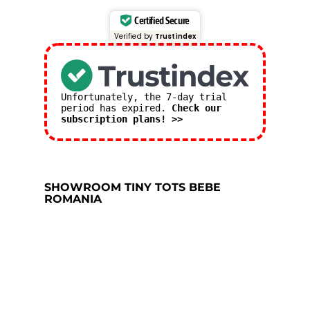
Certified Secure
Verified by
Trustindex
Unfortunately, the 7-day trial
period has expired.
Check our
subscription plans! >>
SHOWROOM TINY TOTS BEBE
ROMANIA