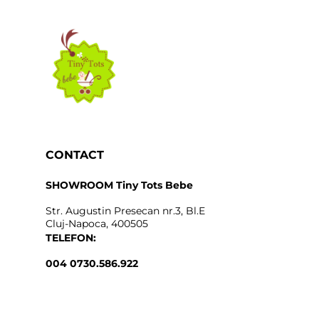
CONTACT
SHOWROOM Tiny Tots Bebe
Str. Augustin Presecan nr.3, Bl.E
Cluj-Napoca, 400505
TELEFON:
004 0730.586.922