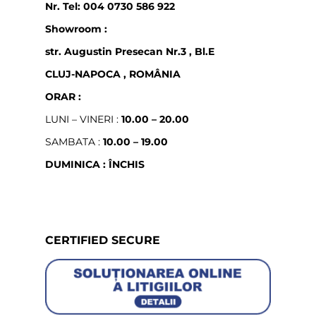
Nr. Tel: 004 0730 586 922
Showroom :
str. Augustin Presecan Nr.3 , Bl.E
CLUJ-NAPOCA , ROMÂNIA
ORAR :
LUNI – VINERI :
10.00 – 20.00
SAMBATA :
10.00 – 19.00
DUMINICA : ÎNCHIS
CERTIFIED SECURE