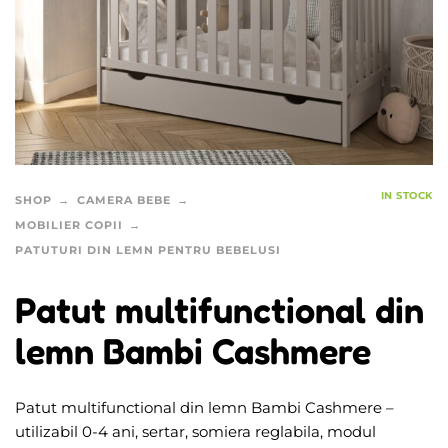
IN STOCK
SHOP
CAMERA BEBE
MOBILIER COPII
PATUTURI DIN LEMN PENTRU BEBELUSI
Patut multifunctional din
lemn Bambi Cashmere
Patut multifunctional din lemn Bambi Cashmere –
utilizabil 0-4 ani, sertar, somiera reglabila, modul