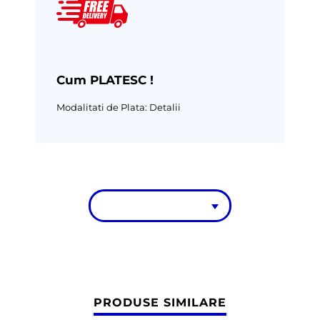
Cum PLATESC !
Modalitati de Plata:
Detalii
PRODUSE SIMILARE