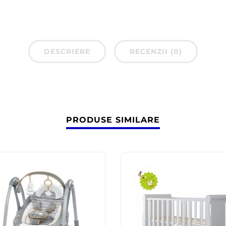
DESCRIERE
RECENZII (0)
PRODUSE SIMILARE