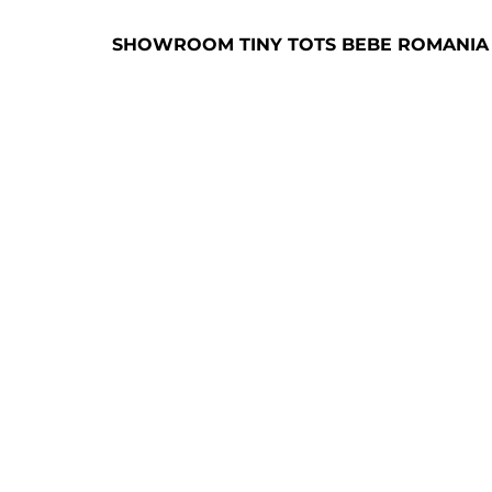
SHOWROOM TINY TOTS BEBE ROMANIA