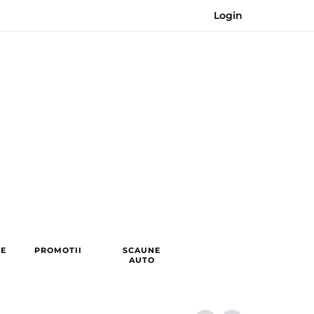
Login
RE
PROMOTII
SCAUNE
AUTO