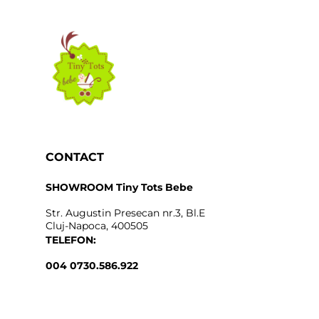
CONTACT
SHOWROOM Tiny Tots Bebe
Str. Augustin Presecan nr.3, Bl.E
Cluj-Napoca, 400505
TELEFON:
004 0730.586.922