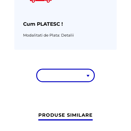
Cum PLATESC !
Modalitati de Plata:
Detalii
PRODUSE SIMILARE