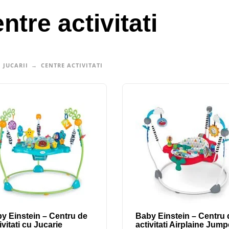
ntre activitati
JUCARII
CENTRE ACTIVITATI
y Einstein – Centru de
Baby Einstein – Centru 
ivitati cu Jucarie
activitati Airplaine Jump