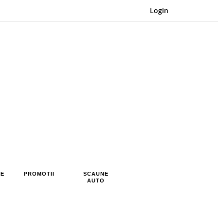
Login
RE
PROMOTII
SCAUNE
AUTO