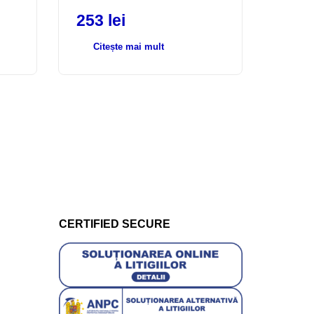
253
lei
Citește mai mult
CERTIFIED SECURE