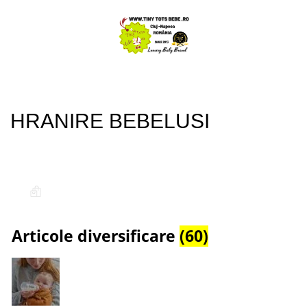
HRANIRE BEBELUSI
Articole diversificare
(60)