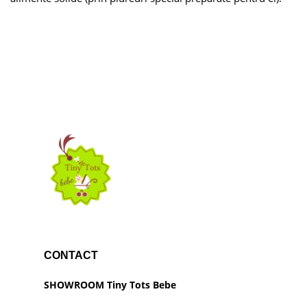
CONTACT
SHOWROOM Tiny Tots Bebe