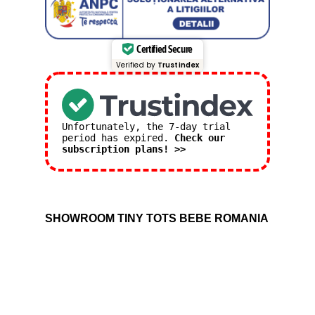
Certified Secure
Verified by
Trustindex
Unfortunately, the 7-day trial
period has expired.
Check our
subscription plans! >>
SHOWROOM TINY TOTS BEBE ROMANIA