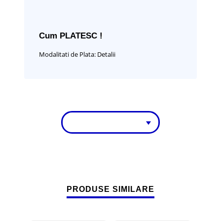
Cum PLATESC !
Modalitati de Plata:
Detalii
PRODUSE SIMILARE