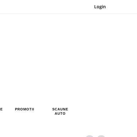
Login
RE
PROMOTII
SCAUNE
AUTO