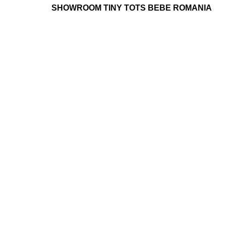
SHOWROOM TINY TOTS BEBE ROMANIA