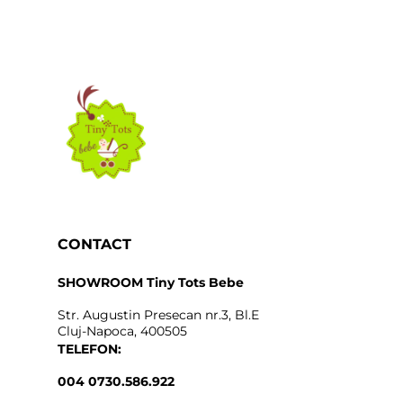
CONTACT
SHOWROOM Tiny Tots Bebe
Str. Augustin Presecan nr.3, Bl.E
Cluj-Napoca, 400505
TELEFON:
004 0730.586.922