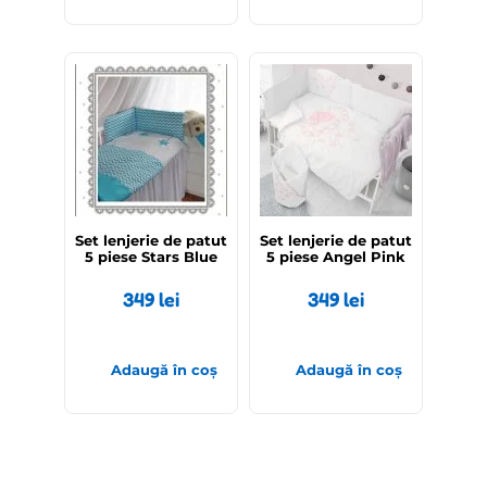
Set lenjerie de patut
Set lenjerie de patut
5 piese Stars Blue
5 piese Angel Pink
349
lei
349
lei
Adaugă în coș
Adaugă în coș