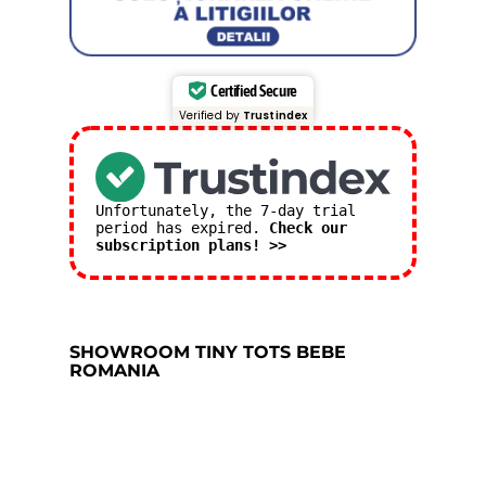
Certified Secure
Verified by
Trustindex
Unfortunately, the 7-day trial
period has expired.
Check our
subscription plans! >>
SHOWROOM TINY TOTS BEBE
ROMANIA