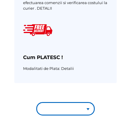
efectuarea comenzii si verificarea costului la
curier .
DETALII
Cum PLATESC !
Modalitati de Plata:
Detalii