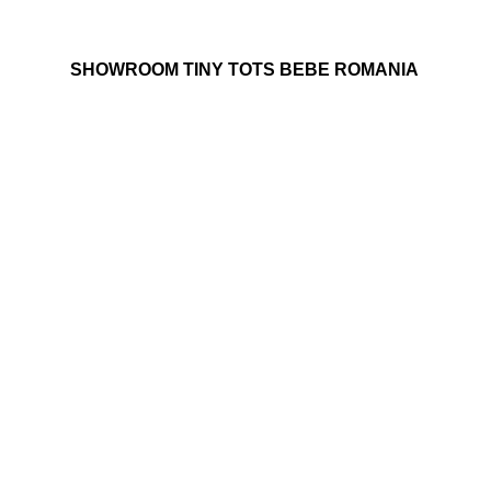
SHOWROOM TINY TOTS BEBE ROMANIA