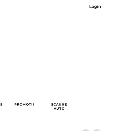
Login
RE
PROMOTII
SCAUNE
AUTO