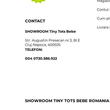
Magazi
Contul
Cum pl
CONTACT
Livrare 
SHOWROOM Tiny Tots Bebe
Str. Augustin Presecan nr.3, Bl.E
Cluj-Napoca, 400505
TELEFON:
004 0730.586.922
SHOWROOM TINY TOTS BEBE ROMANIA