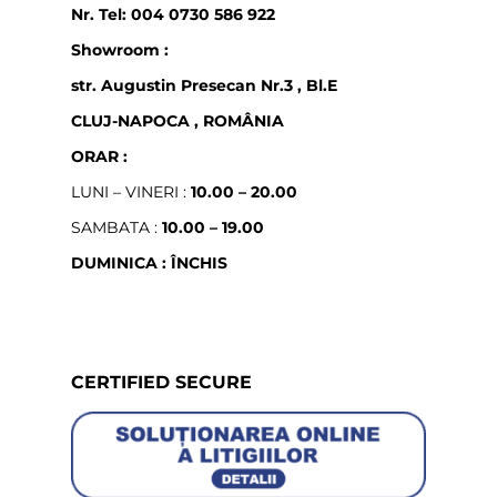
Nr. Tel: 004 0730 586 922
Showroom :
str. Augustin Presecan Nr.3 , Bl.E
CLUJ-NAPOCA , ROMÂNIA
ORAR :
LUNI – VINERI :
10.00 – 20.00
SAMBATA :
10.00 – 19.00
DUMINICA : ÎNCHIS
CERTIFIED SECURE