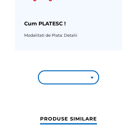
Cum PLATESC !
Modalitati de Plata:
Detalii
PRODUSE SIMILARE