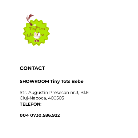
CONTACT
SHOWROOM Tiny Tots Bebe
Str. Augustin Presecan nr.3, Bl.E
Cluj-Napoca, 400505
TELEFON:
004 0730.586.922