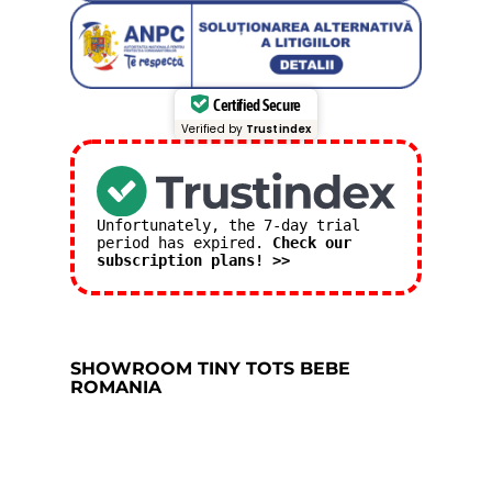
Certified Secure
Verified by
Trustindex
Unfortunately, the 7-day trial
period has expired.
Check our
subscription plans! >>
SHOWROOM TINY TOTS BEBE
ROMANIA