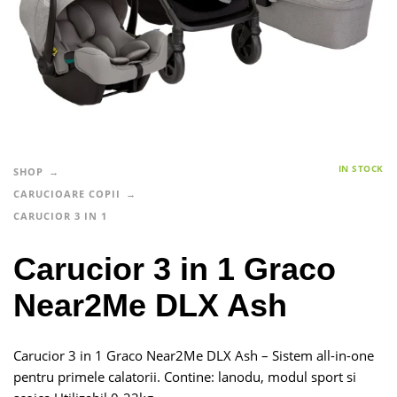
IN STOCK
SHOP
CARUCIOARE COPII
CARUCIOR 3 IN 1
Carucior 3 in 1 Graco
Near2Me DLX Ash
Carucior 3 in 1 Graco Near2Me DLX Ash – Sistem all-in-one
pentru primele calatorii. Contine: lanodu, modul sport si