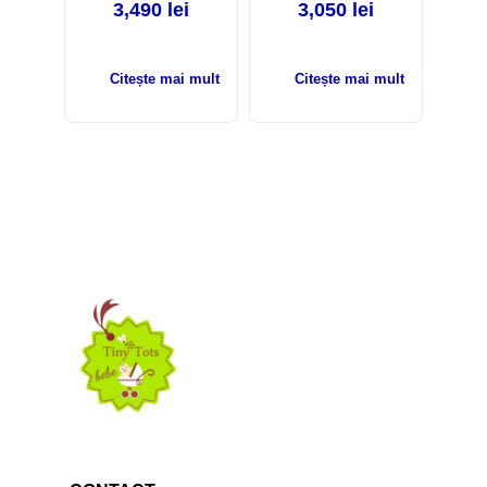
3,490
lei
3,050
lei
Citește mai mult
Citește mai mult