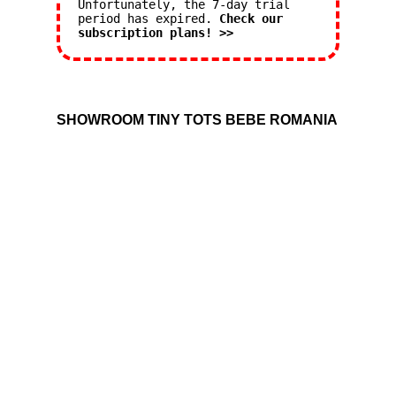
Unfortunately, the 7-day trial
period has expired.
Check our
subscription plans! >>
SHOWROOM TINY TOTS BEBE ROMANIA