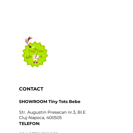
CONTACT
SHOWROOM Tiny Tots Bebe
Str. Augustin Presecan nr.3, Bl.E
Cluj-Napoca, 400505
TELEFON: