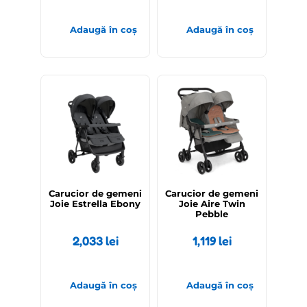
Adaugă în coș
Adaugă în coș
Carucior de gemeni
Carucior de gemeni
Joie Estrella Ebony
Joie Aire Twin
Pebble
2,033
lei
1,119
lei
Adaugă în coș
Adaugă în coș