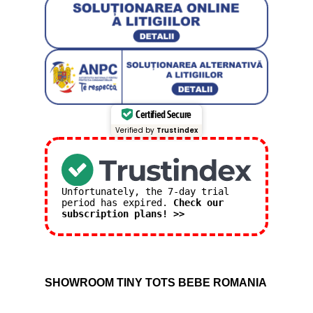
Certified Secure
Verified by
Trustindex
Unfortunately, the 7-day trial
period has expired.
Check our
subscription plans! >>
SHOWROOM TINY TOTS BEBE ROMANIA