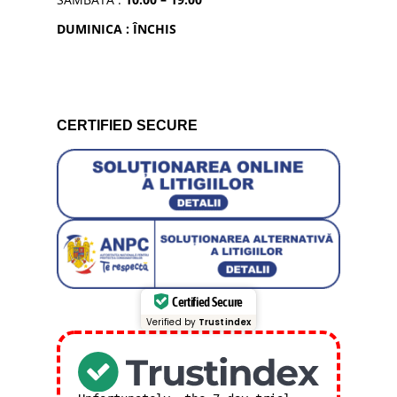
DUMINICA : ÎNCHIS
CERTIFIED SECURE
Certified Secure
Verified by
Trustindex