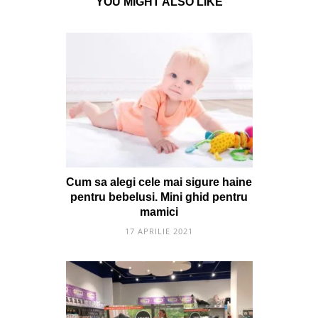
YOU MIGHT ALSO LIKE
Cum sa alegi cele mai sigure haine
pentru bebelusi. Mini ghid pentru
mamici
17 APRILIE 2021