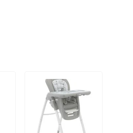
Out of stock