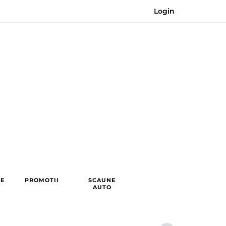
Login
RE
PROMOTII
SCAUNE
AUTO