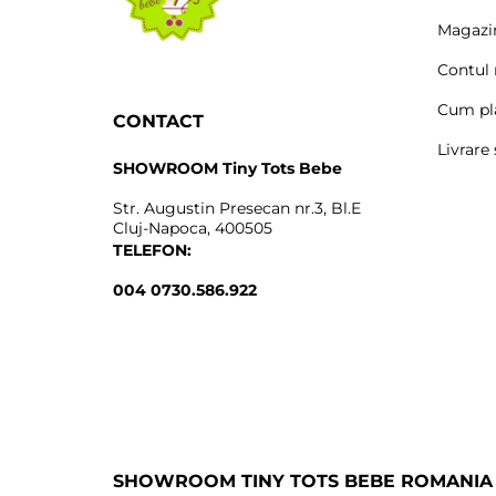
Magazi
Contul
Cum pl
CONTACT
Livrare 
SHOWROOM Tiny Tots Bebe
Str. Augustin Presecan nr.3, Bl.E
Cluj-Napoca, 400505
TELEFON:
004 0730.586.922
SHOWROOM TINY TOTS BEBE ROMANIA