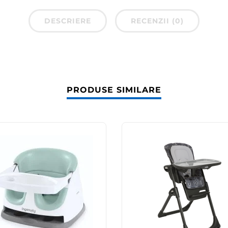
DESCRIERE
RECENZII (0)
PRODUSE SIMILARE