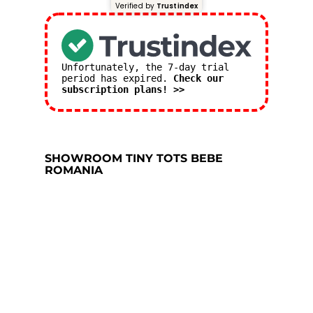
Verified by
Trustindex
Unfortunately, the 7-day trial
period has expired.
Check our
subscription plans! >>
SHOWROOM TINY TOTS BEBE
ROMANIA