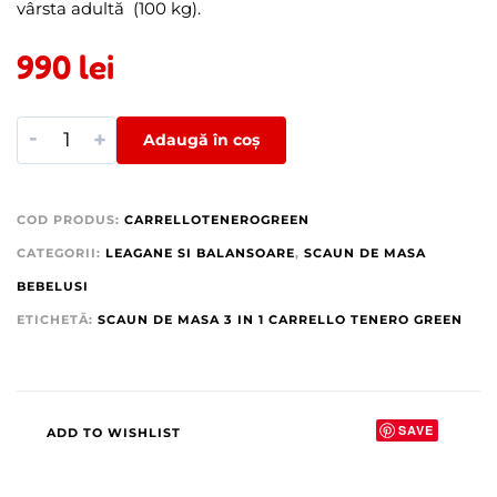
vârsta adultă (100 kg).
990
lei
-
+
Adaugă în coș
COD PRODUS:
CARRELLOTENEROGREEN
CATEGORII:
LEAGANE SI BALANSOARE
,
SCAUN DE MASA
BEBELUSI
ETICHETĂ:
SCAUN DE MASA 3 IN 1 CARRELLO TENERO GREEN
SAVE
ADD TO WISHLIST