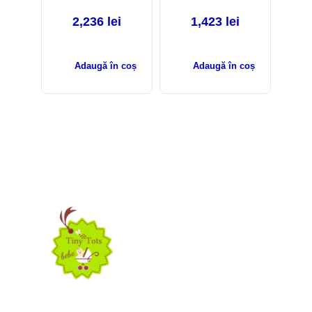
2,236
lei
1,423
lei
Adaugă în coș
Adaugă în coș