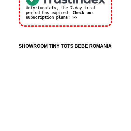
Unfortunately, the 7-day trial
period has expired.
Check our
subscription plans! >>
SHOWROOM TINY TOTS BEBE ROMANIA