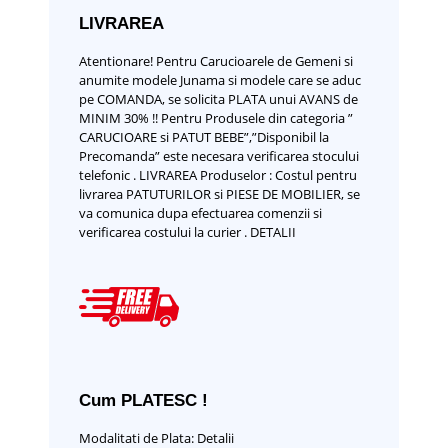
LIVRAREA
Atentionare!
Pentru Carucioarele de Gemeni si
anumite modele Junama si modele care se aduc
pe COMANDA, se solicita PLATA unui AVANS de
MINIM 30% !!
Pentru Produsele din categoria ”
CARUCIOARE si PATUT BEBE”,”Disponibil la
Precomanda” este necesara verificarea stocului
telefonic .
LIVRAREA Produselor :
Costul pentru
livrarea PATUTURILOR si PIESE DE MOBILIER, se
va comunica dupa efectuarea comenzii si
verificarea costului la curier .
DETALII
Cum PLATESC !
Modalitati de Plata:
Detalii