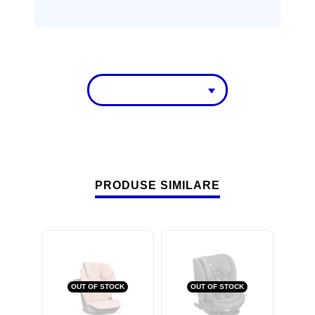
PRODUSE SIMILARE
OUT OF STOCK
OUT OF STOCK