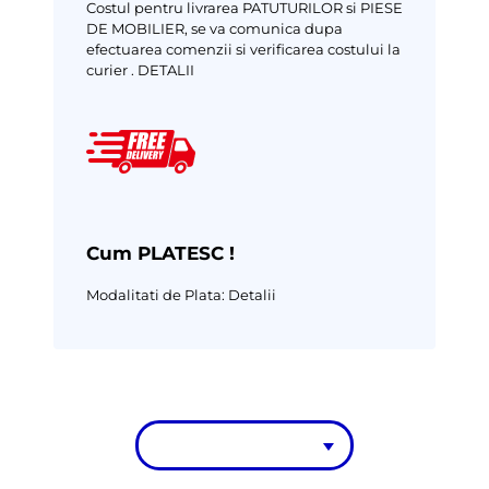
Costul pentru livrarea PATUTURILOR si PIESE
DE MOBILIER, se va comunica dupa
efectuarea comenzii si verificarea costului la
curier .
DETALII
Cum PLATESC !
Modalitati de Plata:
Detalii