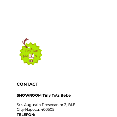
CONTACT
SHOWROOM Tiny Tots Bebe
Str. Augustin Presecan nr.3, Bl.E
Cluj-Napoca, 400505
TELEFON: