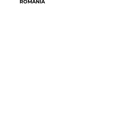
ROMANIA