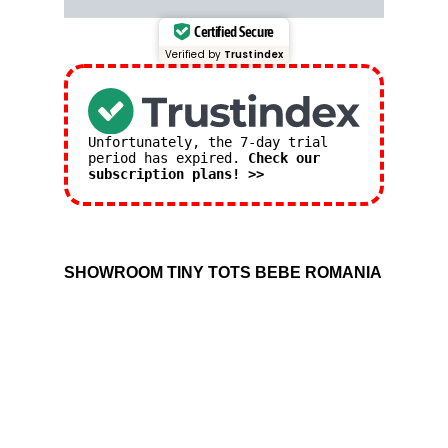
Certified Secure
Verified by
Trustindex
Unfortunately, the 7-day trial
period has expired.
Check our
subscription plans! >>
SHOWROOM TINY TOTS BEBE ROMANIA