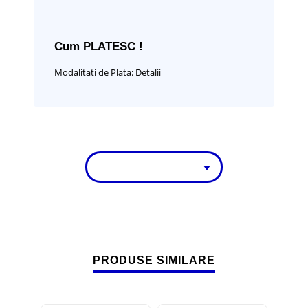
Cum PLATESC !
Modalitati de Plata:
Detalii
PRODUSE SIMILARE