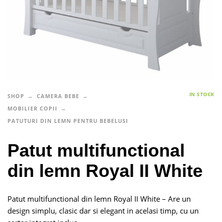
IN STOCK
SHOP
CAMERA BEBE
MOBILIER COPII
PATUTURI DIN LEMN PENTRU BEBELUSI
Patut multifunctional
din lemn Royal II White
Patut multifunctional din lemn Royal II White – Are un
design simplu, clasic dar si elegant in acelasi timp, cu un