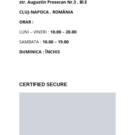
str. Augustin Presecan Nr.3 , Bl.E
CLUJ-NAPOCA , ROMÂNIA
ORAR :
LUNI – VINERI :
10.00 – 20.00
SAMBATA :
10.00 – 19.00
DUMINICA : ÎNCHIS
CERTIFIED SECURE