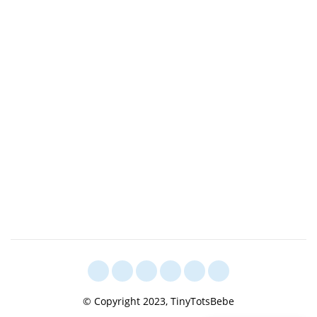
© Copyright 2023, TinyTotsBebe