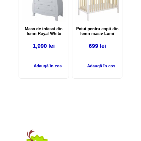
Masa de infasat din
Patut pentru copii din
lemn Royal White
lemn masiv Lumi
1,990
lei
699
lei
Adaugă în coș
Adaugă în coș