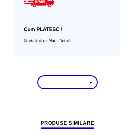
Cum PLATESC !
Modalitati de Plata:
Detalii
PRODUSE SIMILARE