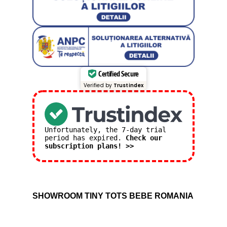
Certified Secure
Verified by
Trustindex
Unfortunately, the 7-day trial
period has expired.
Check our
subscription plans! >>
SHOWROOM TINY TOTS BEBE ROMANIA