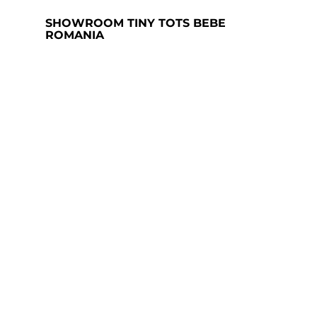
SHOWROOM TINY TOTS BEBE
ROMANIA