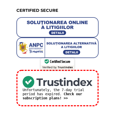
CERTIFIED SECURE
Certified Secure
Verified by
Trustindex
Unfortunately, the 7-day trial
period has expired.
Check our
subscription plans! >>