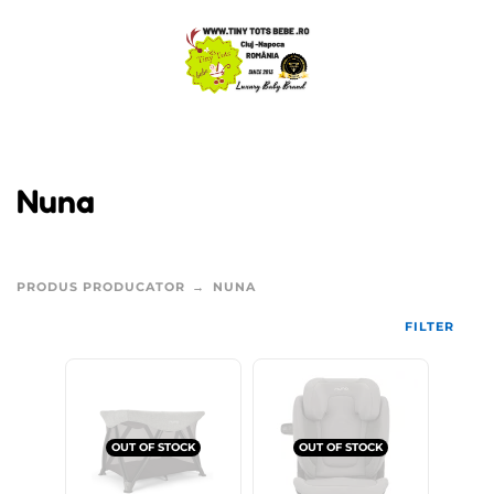
Nuna
PRODUS PRODUCATOR
NUNA
FILTER
OUT OF STOCK
OUT OF STOCK