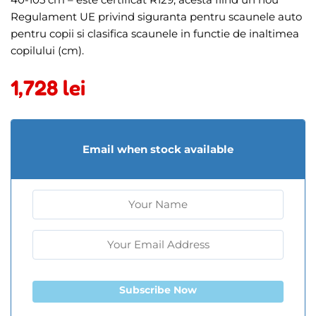
Regulament UE privind siguranta pentru scaunele auto
pentru copii si clasifica scaunele in functie de inaltimea
copilului (cm).
1,728
lei
Email when stock available
Subscribe Now