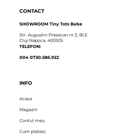
CONTACT
SHOWROOM Tiny Tots Bebe
Str. Augustin Presecan nr.3, Bl.E
Cluj-Napoca, 400505
TELEFON:
004 0730.586.922
INFO
Acasa
Magazin
Contul meu
Cum platesc