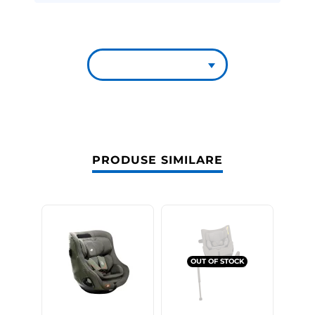
PRODUSE SIMILARE
OUT OF STOCK