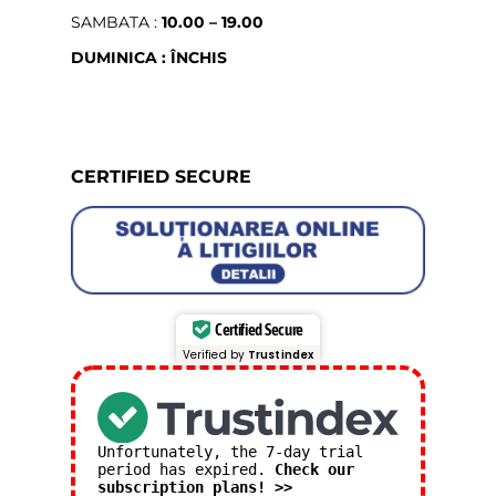
SAMBATA :
10.00 – 19.00
DUMINICA : ÎNCHIS
CERTIFIED SECURE
Certified Secure
Verified by
Trustindex
Unfortunately, the 7-day trial
period has expired.
Check our
subscription plans! >>