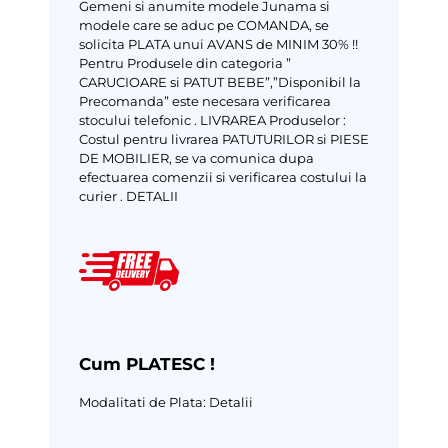
Gemeni si anumite modele Junama si
modele care se aduc pe COMANDA, se
solicita PLATA unui AVANS de MINIM 30% !!
Pentru Produsele din categoria ”
CARUCIOARE si PATUT BEBE”,”Disponibil la
Precomanda” este necesara verificarea
stocului telefonic .
LIVRAREA Produselor :
Costul pentru livrarea PATUTURILOR si PIESE
DE MOBILIER, se va comunica dupa
efectuarea comenzii si verificarea costului la
curier .
DETALII
Cum PLATESC !
Modalitati de Plata:
Detalii