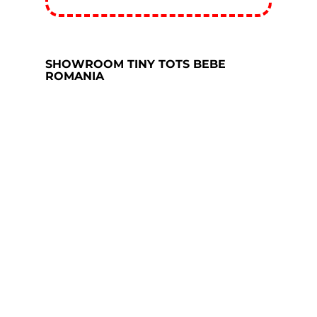
SHOWROOM TINY TOTS BEBE
ROMANIA