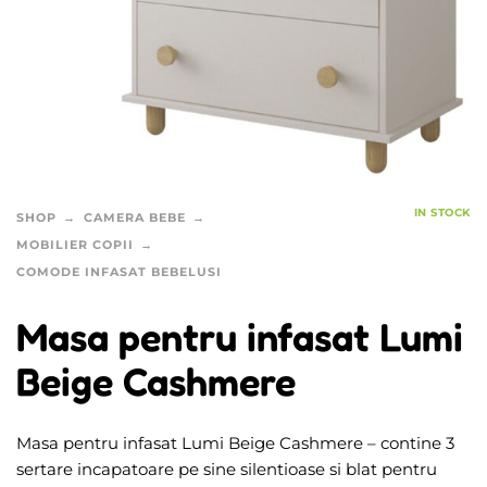
IN STOCK
SHOP
CAMERA BEBE
MOBILIER COPII
COMODE INFASAT BEBELUSI
Masa pentru infasat Lumi
Beige Cashmere
Masa pentru infasat Lumi Beige Cashmere – contine 3
sertare incapatoare pe sine silentioase si blat pentru