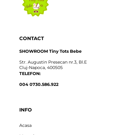
CONTACT
SHOWROOM Tiny Tots Bebe
Str. Augustin Presecan nr.3, Bl.E
Cluj-Napoca, 400505
TELEFON:
004 0730.586.922
INFO
Acasa