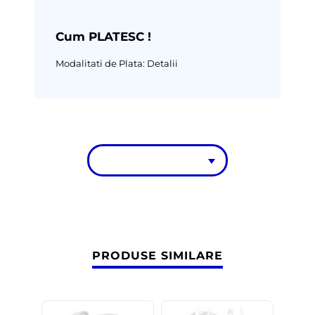
Cum PLATESC !
Modalitati de Plata:
Detalii
PRODUSE SIMILARE