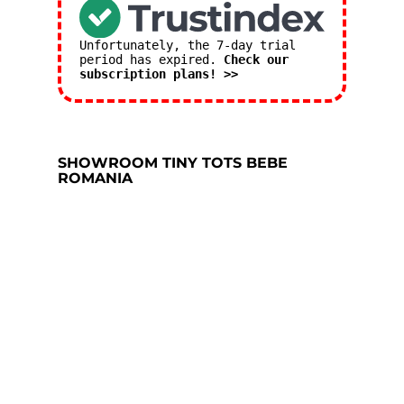
Unfortunately, the 7-day trial
period has expired.
Check our
subscription plans! >>
SHOWROOM TINY TOTS BEBE
ROMANIA