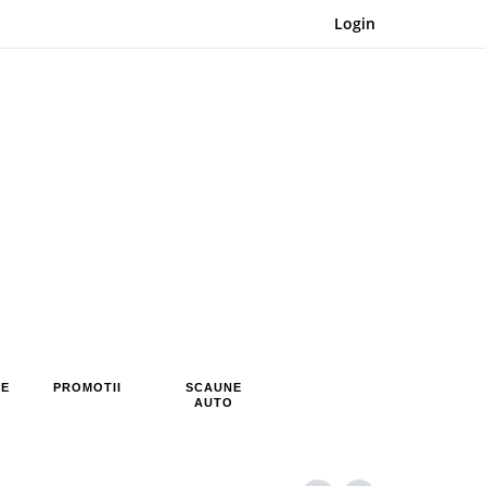
Login
RE
PROMOTII
SCAUNE
AUTO