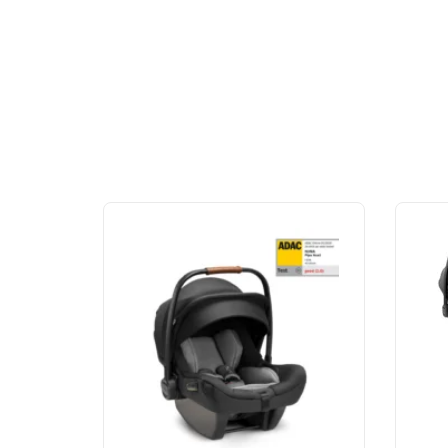
Out of stock