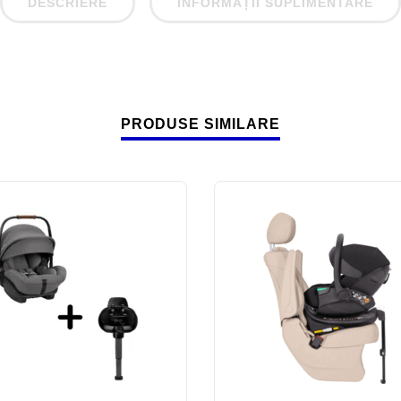
DESCRIERE
INFORMAȚII SUPLIMENTARE
PRODUSE SIMILARE