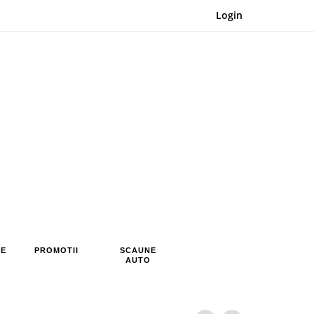
Login
RE
PROMOTII
SCAUNE
AUTO