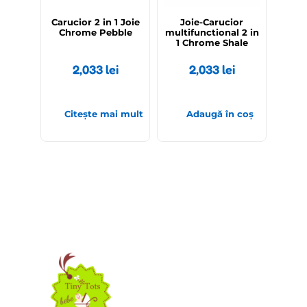
Carucior 2 in 1 Joie
Joie-Carucior
Chrome Pebble
multifunctional 2 in
1 Chrome Shale
2,033
lei
2,033
lei
Citește mai mult
Adaugă în coș