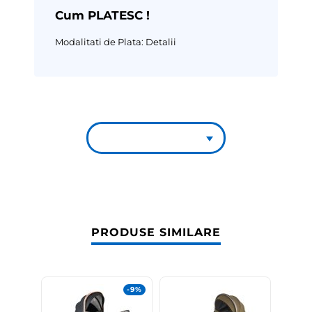
Cum PLATESC !
Modalitati de Plata:
Detalii
PRODUSE SIMILARE
-9%