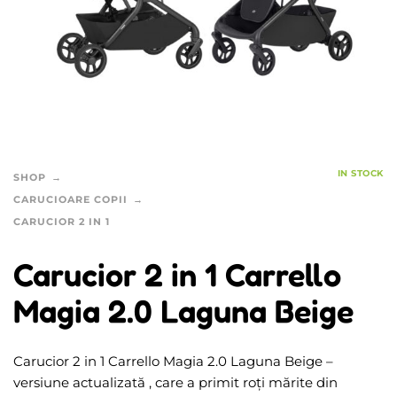
IN STOCK
SHOP
CARUCIOARE COPII
CARUCIOR 2 IN 1
Carucior 2 in 1 Carrello
Magia 2.0 Laguna Beige
Carucior 2 in 1 Carrello Magia 2.0 Laguna Beige –
versiune actualizată , care a primit roți mărite din