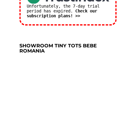
Unfortunately, the 7-day trial
period has expired.
Check our
subscription plans! >>
SHOWROOM TINY TOTS BEBE
ROMANIA