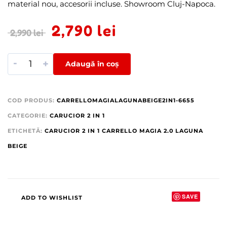
material nou, accesorii incluse. Showroom Cluj-Napoca.
2,790
lei
2,990
lei
-
+
Adaugă în coș
COD PRODUS:
CARRELLOMAGIALAGUNABEIGE2IN1-6655
CATEGORIE:
CARUCIOR 2 IN 1
ETICHETĂ:
CARUCIOR 2 IN 1 CARRELLO MAGIA 2.0 LAGUNA
BEIGE
SAVE
ADD TO WISHLIST