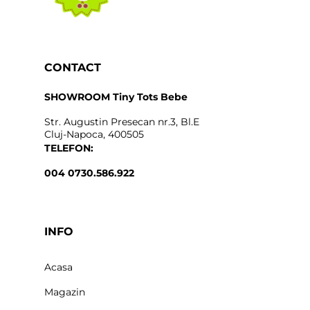
CONTACT
SHOWROOM Tiny Tots Bebe
Str. Augustin Presecan nr.3, Bl.E
Cluj-Napoca, 400505
TELEFON:
004 0730.586.922
INFO
Acasa
Magazin