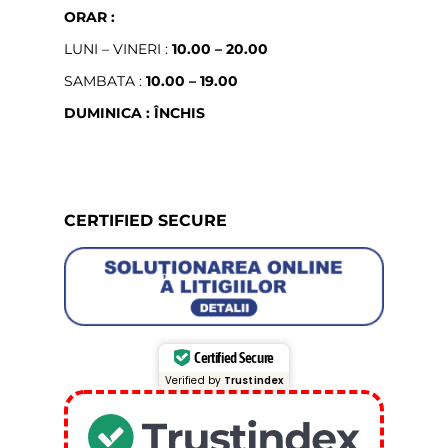
ORAR :
LUNI – VINERI :
10.00 – 20.00
SAMBATA :
10.00 – 19.00
DUMINICA : ÎNCHIS
CERTIFIED SECURE
Certified Secure
Verified by
Trustindex