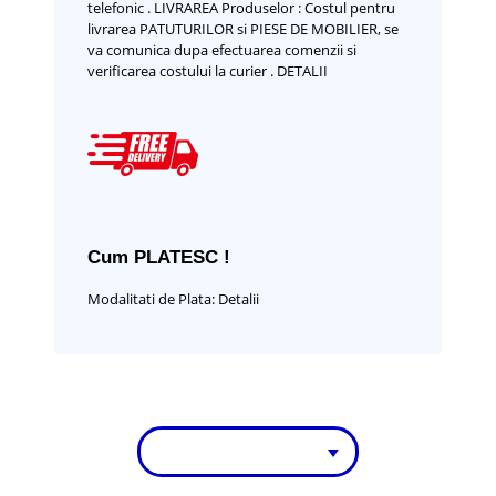
telefonic .
LIVRAREA Produselor :
Costul pentru
livrarea PATUTURILOR si PIESE DE MOBILIER, se
va comunica dupa efectuarea comenzii si
verificarea costului la curier .
DETALII
Cum PLATESC !
Modalitati de Plata:
Detalii