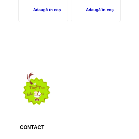
Adaugă în coș
Adaugă în coș
CONTACT