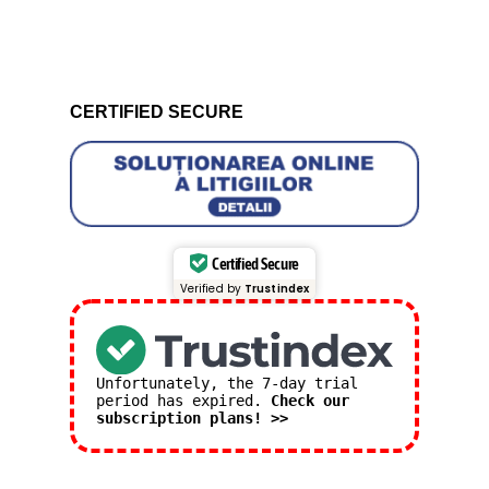
CERTIFIED SECURE
Certified Secure
Verified by
Trustindex
Unfortunately, the 7-day trial
period has expired.
Check our
subscription plans! >>