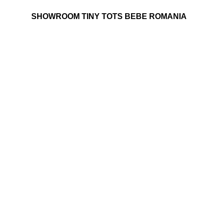
SHOWROOM TINY TOTS BEBE ROMANIA