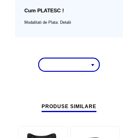
Cum PLATESC !
Modalitati de Plata:
Detalii
PRODUSE SIMILARE