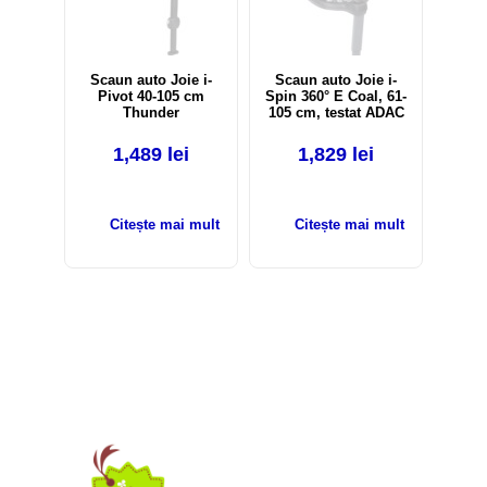
Scaun auto Joie i-
Scaun auto Joie i-
Pivot 40-105 cm
Spin 360° E Coal, 61-
Thunder
105 cm, testat ADAC
1,489
lei
1,829
lei
Citește mai mult
Citește mai mult