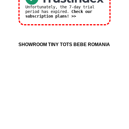
Unfortunately, the 7-day trial
period has expired.
Check our
subscription plans! >>
SHOWROOM TINY TOTS BEBE ROMANIA