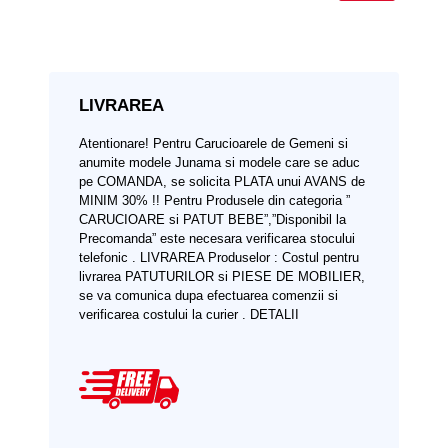
LIVRAREA
Atentionare!
Pentru Carucioarele de Gemeni si
anumite modele Junama si modele care se aduc
pe COMANDA, se solicita PLATA unui AVANS de
MINIM 30% !!
Pentru Produsele din categoria ”
CARUCIOARE si PATUT BEBE”,”Disponibil la
Precomanda” este necesara verificarea stocului
telefonic .
LIVRAREA Produselor :
Costul pentru
livrarea PATUTURILOR si PIESE DE MOBILIER,
se va comunica dupa efectuarea comenzii si
verificarea costului la curier .
DETALII