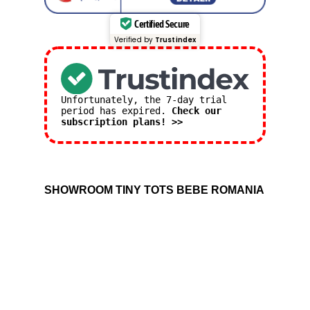
Certified Secure
Verified by
Trustindex
Unfortunately, the 7-day trial
period has expired.
Check our
subscription plans! >>
SHOWROOM TINY TOTS BEBE ROMANIA