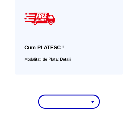
Cum PLATESC !
Modalitati de Plata:
Detalii