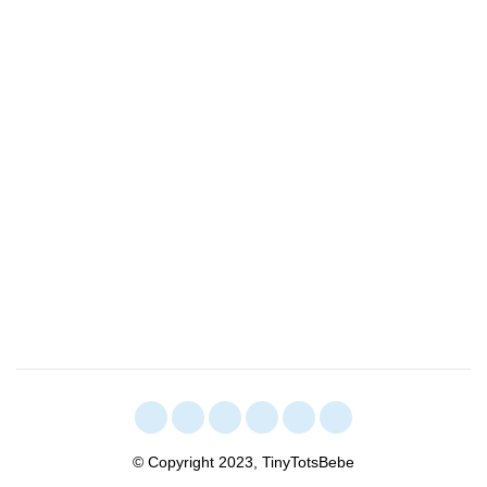
© Copyright 2023, TinyTotsBebe