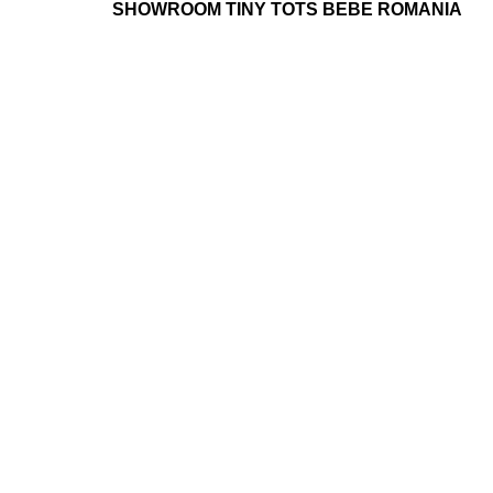
SHOWROOM TINY TOTS BEBE ROMANIA