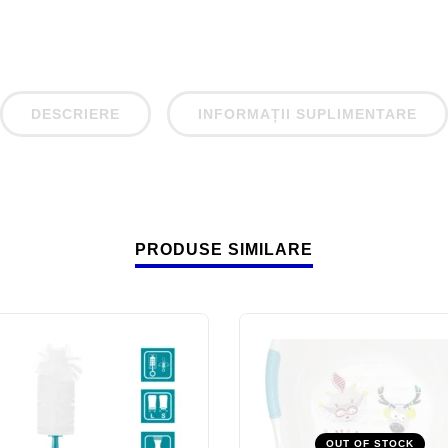
DESCRIERE
INFORMAȚII SUPLIMENTARE
PRODUSE SIMILARE
OUT OF STOCK