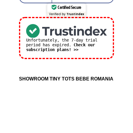
Certified Secure
Verified by
Trustindex
Unfortunately, the 7-day trial
period has expired.
Check our
subscription plans! >>
SHOWROOM TINY TOTS BEBE ROMANIA