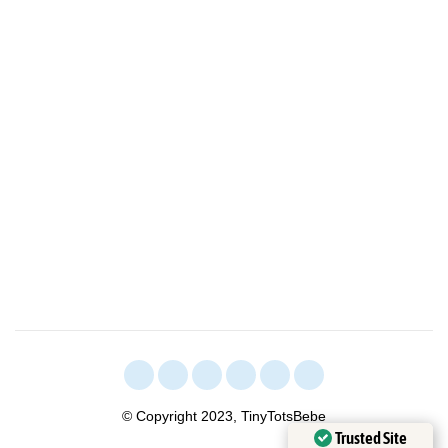
© Copyright 2023, TinyTotsBebe