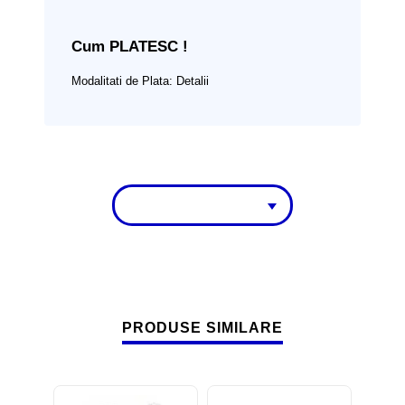
Cum PLATESC !
Modalitati de Plata:
Detalii
PRODUSE SIMILARE