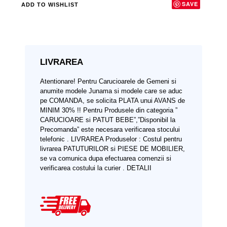
SAVE
ADD TO WISHLIST
LIVRAREA
Atentionare!
Pentru Carucioarele de Gemeni si
anumite modele Junama si modele care se aduc
pe COMANDA, se solicita PLATA unui AVANS de
MINIM 30% !!
Pentru Produsele din categoria ”
CARUCIOARE si PATUT BEBE”,”Disponibil la
Precomanda” este necesara verificarea stocului
telefonic .
LIVRAREA Produselor :
Costul pentru
livrarea PATUTURILOR si PIESE DE MOBILIER,
se va comunica dupa efectuarea comenzii si
verificarea costului la curier .
DETALII