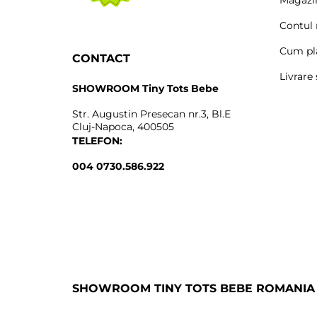
Contul
Cum pl
CONTACT
Livrare 
SHOWROOM Tiny Tots Bebe
Str. Augustin Presecan nr.3, Bl.E
Cluj-Napoca, 400505
TELEFON:
004 0730.586.922
SHOWROOM TINY TOTS BEBE ROMANIA