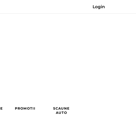
Login
RE
PROMOTII
SCAUNE
AUTO