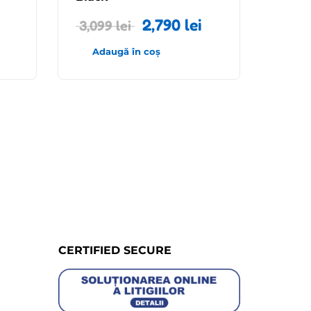
2,790
lei
3,099
lei
Adaugă în coș
CERTIFIED SECURE