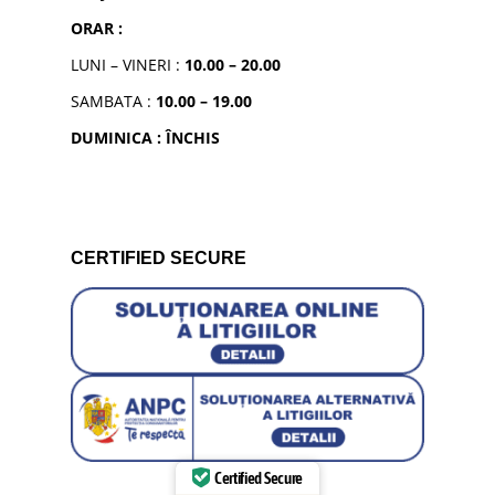
ORAR :
LUNI – VINERI :
10.00 – 20.00
SAMBATA :
10.00 – 19.00
DUMINICA : ÎNCHIS
CERTIFIED SECURE
Certified Secure