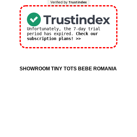
Verified by
Trustindex
Unfortunately, the 7-day trial
period has expired.
Check our
subscription plans! >>
SHOWROOM TINY TOTS BEBE ROMANIA