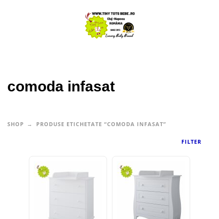
comoda infasat
SHOP
PRODUSE ETICHETATE “COMODA INFASAT”
FILTER