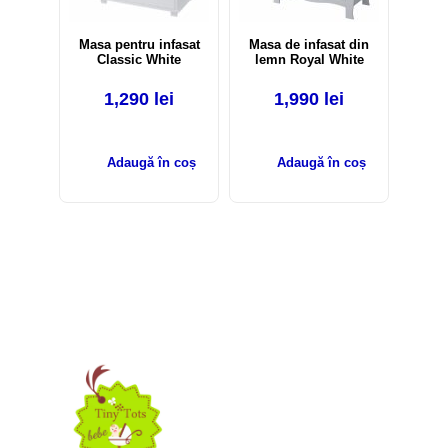
Masa pentru infasat
Masa de infasat din
Classic White
lemn Royal White
1,290
lei
1,990
lei
Adaugă în coș
Adaugă în coș