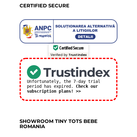
CERTIFIED SECURE
Certified Secure
Verified by
Trustindex
Unfortunately, the 7-day trial
period has expired.
Check our
subscription plans! >>
SHOWROOM TINY TOTS BEBE
ROMANIA