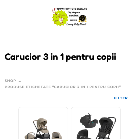
Carucior 3 in 1 pentru copii
SHOP
PRODUSE ETICHETATE “CARUCIOR 3 IN 1 PENTRU COPII”
FILTER