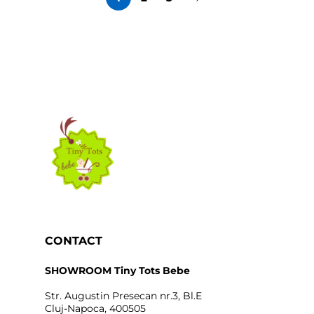
CONTACT
SHOWROOM Tiny Tots Bebe
Str. Augustin Presecan nr.3, Bl.E
Cluj-Napoca, 400505