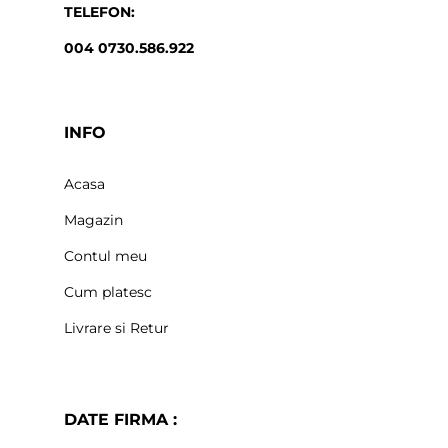
TELEFON:
004 0730.586.922
INFO
Acasa
Magazin
Contul meu
Cum platesc
Livrare si Retur
DATE FIRMA :